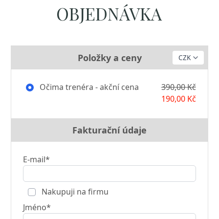
OBJEDNÁVKA
Položky a ceny
Očima trenéra - akční cena
390,00 Kč
190,00 Kč
Fakturační údaje
E-mail*
Nakupuji na firmu
Jméno*