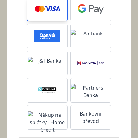
Bankovní
převod