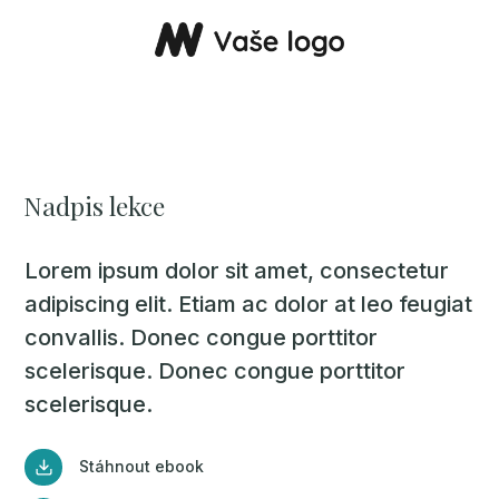
Nadpis lekce
Lorem ipsum dolor sit amet, consectetur
adipiscing elit. Etiam ac dolor at leo feugiat
convallis. Donec congue porttitor
scelerisque. Donec congue porttitor
scelerisque.
Stáhnout ebook