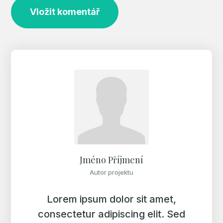
Jméno Příjmení
Autor projektu
Lorem ipsum dolor sit amet,
consectetur adipiscing elit. Sed