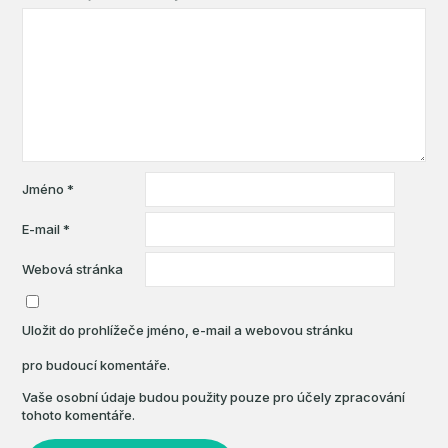
Jméno
*
E-mail
*
Webová stránka
Uložit do prohlížeče jméno, e-mail a webovou stránku
pro budoucí komentáře.
Vaše osobní údaje budou použity pouze pro účely zpracování
tohoto komentáře.