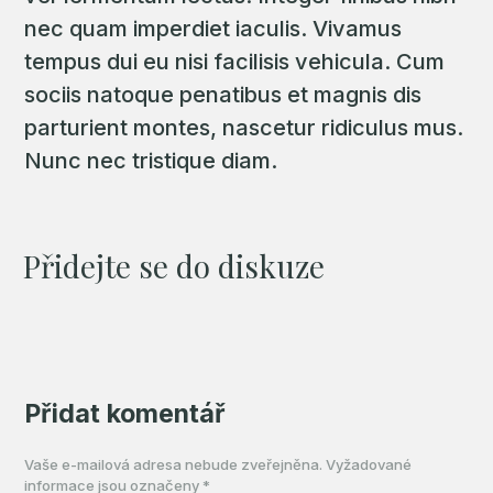
nec quam imperdiet iaculis. Vivamus
tempus dui eu nisi facilisis vehicula. Cum
sociis natoque penatibus et magnis dis
parturient montes, nascetur ridiculus mus.
Nunc nec tristique diam.
Přidejte se do diskuze
Přidat komentář
Vaše e-mailová adresa nebude zveřejněna.
Vyžadované
informace jsou označeny
*